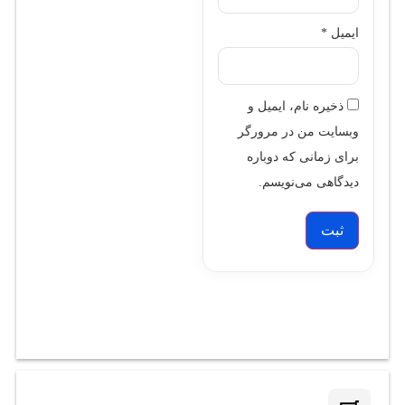
ایمیل
*
ذخیره نام، ایمیل و
وبسایت من در مرورگر
برای زمانی که دوباره
دیدگاهی می‌نویسم.