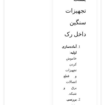
تجهیزات
سنگین
داخل رک
آماده‌سازی
اولیه
:
خاموش
کردن
تجهیزات
و قطع
اتصالات
برق و
شبکه.
بررسی