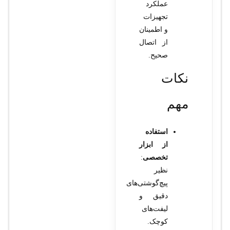
عملکرد
تجهیزات
و اطمینان
از اتصال
صحیح.
نکات
مهم
استفاده
از ابزار
تخصصی
:
نظیر
پیچ‌گوشتی‌های
دقیق و
لیفت‌های
کوچک.