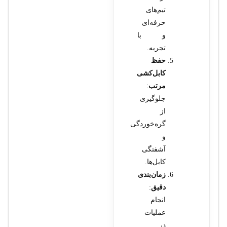
تیم‌های
حرفه‌ای
و با
تجربه.
حفظ
کابل‌کشی
مرتب
:
جلوگیری
از
گره‌خوردگی
و
آشفتگی
کابل‌ها.
زمان‌بندی
دقیق
:
انجام
عملیات
در