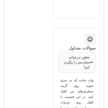
سوالات متداول
چطور می‌توانم
سفارشم را پیگیری
کنم؟
وارد سایت آی تی سرچ
شوید. روی گزینه
سفارش‌های من کلیک
کنید. در این قسمت با
کلیک روی جزییات
می‌توانید سفارش خود را