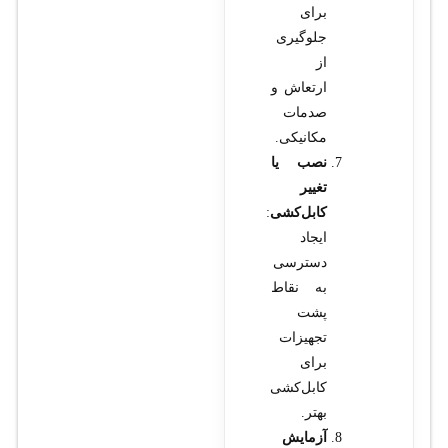
برای
جلوگیری
از
ارتعاش و
صدمات
مکانیکی.
نصب یا
تغییر
کابل‌کشی
:
ایجاد
دسترسی
به نقاط
پشت
تجهیزات
برای
کابل‌کشی
بهتر.
آزمایش