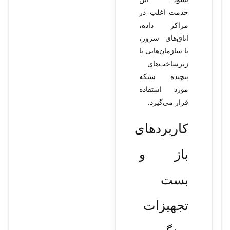
خدمت اغلب در
مراکز داده،
اتاق‌های سرور،
یا سازمان‌هایی با
زیرساخت‌های
پیچیده شبکه
مورد استفاده
قرار می‌گیرد.
کاربردهای
باز و
بست
تجهیزات