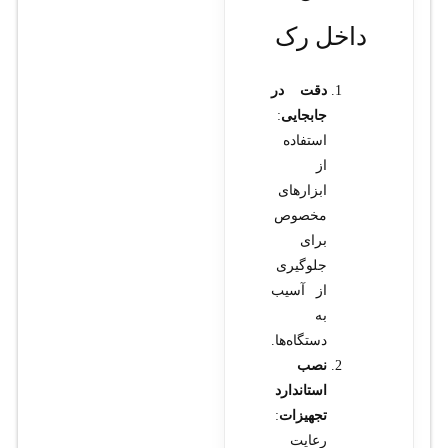
داخل رک
دقت در
جابجایی
:
استفاده
از
ابزارهای
مخصوص
برای
جلوگیری
از آسیب
به
دستگاه‌ها.
نصب
استاندارد
تجهیزات
:
رعایت