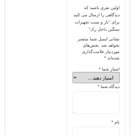
اولین نفری باشید که
دیدگاهی را ارسال می کنید
برای “باز و بست تجهیزات
سنگین داخل رک”
نشانی ایمیل شما منتشر
نخواهد شد.
بخش‌های
موردنیاز علامت‌گذاری
شده‌اند
*
امتیاز شما
*
دیدگاه شما
*
نام
*