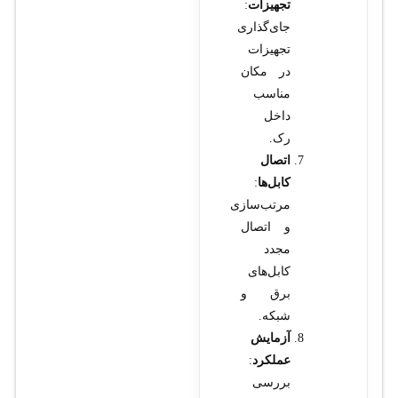
تجهیزات
:
جای‌گذاری
تجهیزات
در مکان
مناسب
داخل
رک.
اتصال
کابل‌ها
:
مرتب‌سازی
و اتصال
مجدد
کابل‌های
برق و
شبکه.
آزمایش
عملکرد
:
بررسی