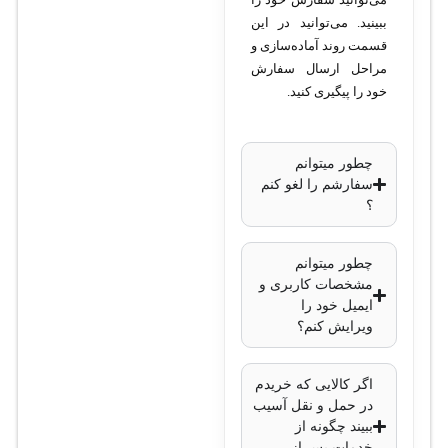
ببینید. می‌توانید در این
قسمت روند آماده‌سازی و
مراحل ارسال سفارش
خود را پیگیری کنید.
چطور میتوانم
سفارشم را لغو کنم
؟
چطور میتوانم
مشخصات کاربری و
ایمیل خود را
ویرایش کنم؟
اگر کالایی که خریدم
در حمل و نقل آسیب
ببیند چگونه از
خدمات پس از