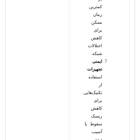
کمترین
زمان
ممکن
برای
کاهش
اختلالات
شبکه.
ایمنی
تجهیزات
:
استفاده
از
تکنیک‌هایی
برای
کاهش
ریسک
سقوط یا
آسیب
دیدن