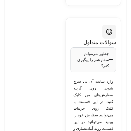
سوالات متداول
چطور می‌توانم
سفارشم را پیگیری
کنم؟
وارد سایت آی تی سرچ
شوید. روی گزینه
سفارش‌های من کلیک
کنید. در این قسمت با
کلیک روی جزییات
می‌توانید سفارش خود را
ببینید. می‌توانید در این
قسمت روند آماده‌سازی و