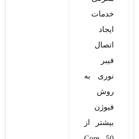
خدمات
ایجاد
اتصال
فیبر
نوری به
روش
فیوژن
بیشتر از
50 Core