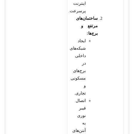
اینترنت
پرسرعت.
ساختمان‌های
مرتفع و
برج‌ها:
ایجاد
شبکه‌های
داخلی
در
برج‌های
مسکونی
و
تجاری.
اتصال
فیبر
نوری
به
آنتن‌های