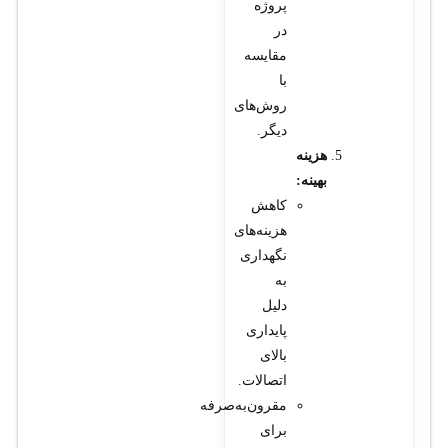
پروژه
در
مقایسه
با
روش‌های
دیگر.
هزینه
بهینه:
کاهش
هزینه‌های
نگهداری
به
دلیل
پایداری
بالای
اتصالات.
مقرون‌به‌صرفه
برای