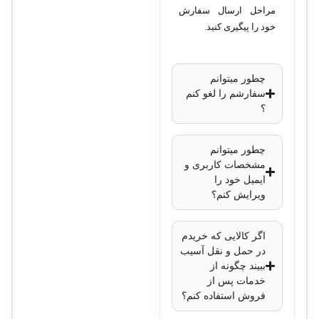
مراحل ارسال سفارش
خود را پیگیری کنید.
چطور میتوانم
سفارشم را لغو کنم
؟
چطور میتوانم
مشخصات کاربری و
ایمیل خود را
ویرایش کنم؟
اگر کالایی که خریدم
در حمل و نقل آسیب
ببیند چگونه از
خدمات پس از
فروش استفاده کنم؟