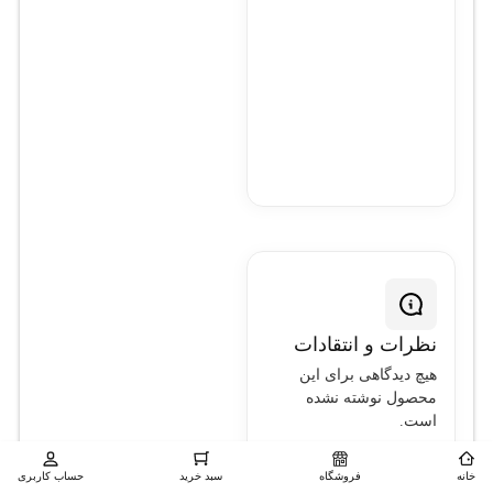
شبکه
نظرات و انتقادات
هیچ دیدگاهی برای این
محصول نوشته نشده
است.
اولین نفری باشید که
خانه
فروشگاه
سبد خرید
حساب کاربری
دیدگاهی را ارسال می کنید