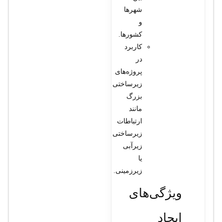
شهرها
و
کشورها.
کاربرد
در
پروژه‌های
زیرساختی
بزرگ
مانند
ارتباطات
زیرساختی
زیرآبی
یا
زیرزمینی.
ویژگی‌های
ایجاد