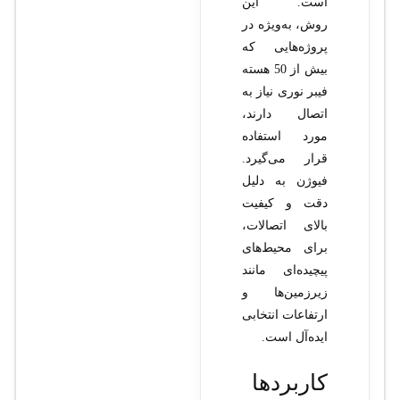
است. این
روش، به‌ویژه در
پروژه‌هایی که
بیش از 50 هسته
فیبر نوری نیاز به
اتصال دارند،
مورد استفاده
قرار می‌گیرد.
فیوژن به دلیل
دقت و کیفیت
بالای اتصالات،
برای محیط‌های
پیچیده‌ای مانند
زیرزمین‌ها و
ارتفاعات انتخابی
ایده‌آل است.
کاربردها