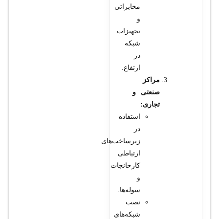
مخابراتی
و
تجهیزات
شبکه
در
ارتفاع.
مراکز
صنعتی و
تجاری:
استفاده
در
زیرساخت‌های
ارتباطی
کارخانجات
و
سوله‌ها.
نصب
شبکه‌های