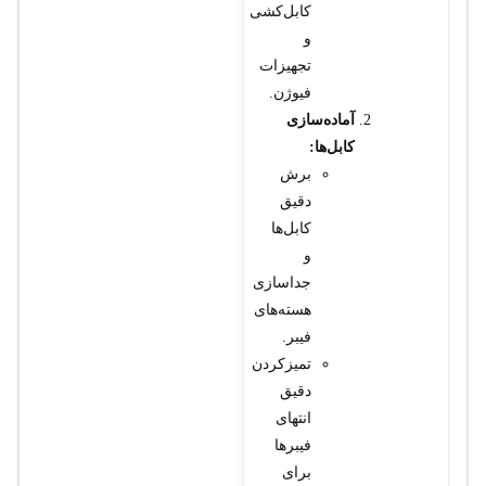
کابل‌کشی
و
تجهیزات
فیوژن.
آماده‌سازی
کابل‌ها:
برش
دقیق
کابل‌ها
و
جداسازی
هسته‌های
فیبر.
تمیزکردن
دقیق
انتهای
فیبرها
برای