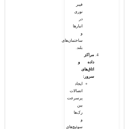
فیبر
نوری
در
انبارها
و
ساختمان‌های
بلند.
مراکز
داده و
اتاق‌های
سرور:
ایجاد
اتصالات
پرسرعت
بین
رک‌ها
و
سوئیچ‌های