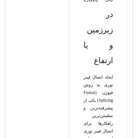
در
زیرزمین
و یا
ارتفاع
ایجاد اتصال فیبر
نوری به روش
فیوژن (Fusion
Splicing) یکی از
پیشرفته‌ترین و
مطمئن‌ترین
راهکارها برای
اتصال فیبر نوری