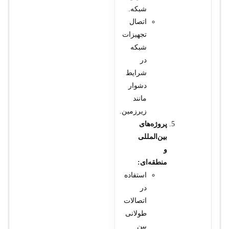
شبکه.
اتصال
تجهیزات
شبکه
در
شرایط
دشوار
مانند
زیرزمین.
پروژه‌های
بین‌المللی
و
منطقه‌ای:
استفاده
در
اتصالات
طولانی
بین