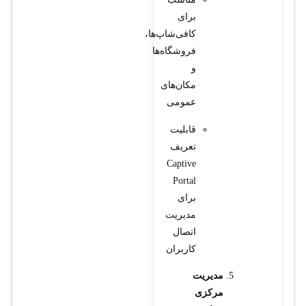
برای
کافی‌شاپ‌ها،
فروشگاه‌ها
و
مکان‌های
عمومی
قابلیت
تعریف
Captive
Portal
برای
مدیریت
اتصال
کاربران
مدیریت
مرکزی