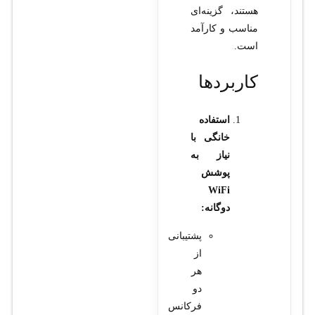
هستند، گزینه‌ای
مناسب و کارآمد
است.
کاربردها
استفاده
خانگی با
نیاز به
پوشش
WiFi
دوگانه:
پشتیبانی
از
هر
دو
فرکانس