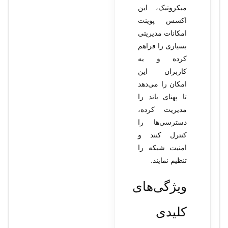
میکروتیک، این
اکسس پوینت
امکانات مدیریتی
بسیاری را فراهم
کرده و به
کاربران این
امکان را می‌دهد
تا پهنای باند را
مدیریت کرده،
دسترسی‌ها را
کنترل کنند و
امنیت شبکه را
تنظیم نمایند.
ویژگی‌های
کلیدی