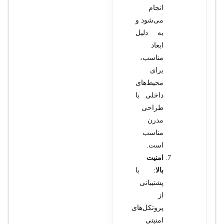
انجام
می‌شود و
به دلیل
ابعاد
مناسب،
برای
محیط‌های
داخلی با
طراحی
مدرن
مناسب
است.
امنیت
بالا
: با
پشتیبانی
از
پروتکل‌های
امنیتی