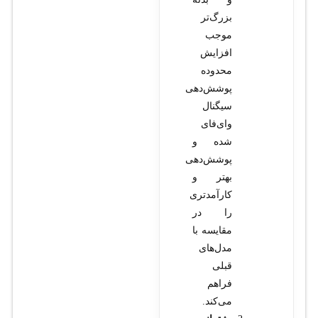
بزرگ‌تر
موجب
افزایش
محدوده
پوشش‌دهی
سیگنال
وای‌فای
شده و
پوشش‌دهی
بهتر و
کارآمدتری
را در
مقایسه با
مدل‌های
قبلی
فراهم
می‌کند.