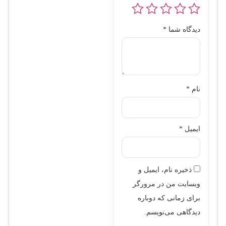
دیدگاه شما
*
نام
*
ایمیل
*
ذخیره نام، ایمیل و
وبسایت من در مرورگر
برای زمانی که دوباره
دیدگاهی می‌نویسم.