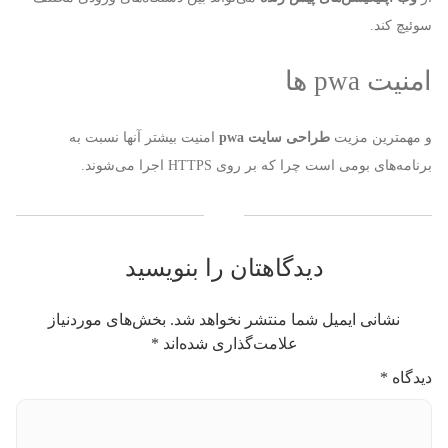
سوئیچ کند.
امنیت pwa ها
و مهمترین مزیت
طراحی سایت
pwa
امنیت بیشتر آنها نسبت به
برنامه‌های بومی است چرا که بر روی HTTPS اجرا می‌شوند.
دیدگاهتان را بنویسید
نشانی ایمیل شما منتشر نخواهد شد.
بخش‌های موردنیاز
علامت‌گذاری شده‌اند
*
دیدگاه
*