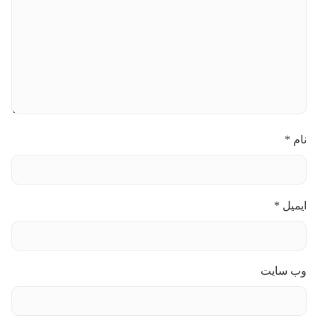
نام
*
ایمیل
*
وب‌ سایت