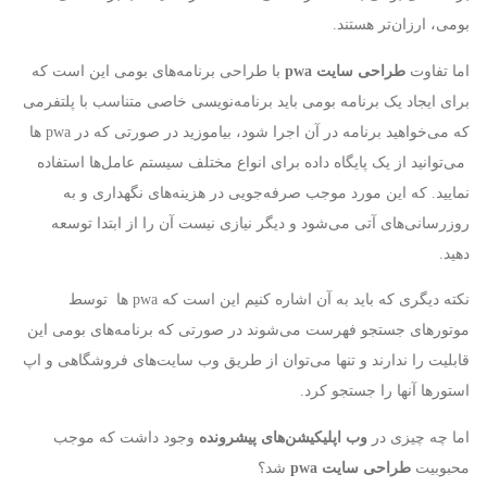
بومی، ارزان‌تر هستند.
اما تفاوت
طراحی سایت
pwa
با طراحی برنامه‌های بومی این است که
برای ایجاد یک برنامه بومی باید برنامه‌نویسی خاصی متناسب با پلتفرمی
که می‌خواهید برنامه در آن اجرا شود، بیاموزید در صورتی که در pwa ها
می‌توانید از یک پایگاه داده برای انواع مختلف سیستم عامل‌ها استفاده
نمایید. که این مورد موجب صرفه‌جویی در هزینه‌های نگهداری و به
روزرسانی‌های آتی می‌شود و دیگر نیازی نیست آن را از ابتدا توسعه
دهید.
نکته دیگری که باید به آن اشاره کنیم این است که pwa ها توسط
موتورهای جستجو فهرست می‌شوند در صورتی که برنامه‌های بومی این
قابلیت را ندارند و تنها می‌توان از طریق وب سایت‌های فروشگاهی و اپ
استورها آنها را جستجو کرد.
اما چه چیزی در
وب اپلیکیشن‌های پیشرونده
وجود داشت که موجب
محبوبیت
طراحی سایت pwa
شد؟