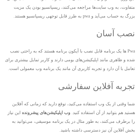
متفاوت، به وب سایت‌ها مراجعه می‌کنند، ریسپانسیو بودن یک مزیت
بزرگ به حساب می‌آید و pwa به طرز قابل توجهی ریسپانسیو هستند.
نصب آسان
Pwa ها یک برنامه قابل نصب با آیکون برنامه هستند که به راحتی نصب
شده و ظاهری مانند اپلیکیشن‌های بومی دارند و کاربر تمایل بیشتری برای
تعامل با آن دارد و تجربه کاربری آن مانند یک برنامه وب معمولی است.
تجربه آفلاین سفارشی
شما وقتی از یک وب استفاده می‌کنید، توقع دارید که زمانی که آفلاین
هستید هم بتوانید از آن استفاده کنید.
وب اپلیکیشن‌های پیشرونده
این نیاز
را برطرف می‌کنند، به طور مثال در یک برنامه موسیقی، می‌توانید به
بخش آفلاین آن نیز دسترسی داشته باشید.