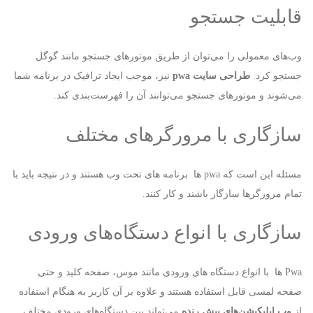
قابلیت جستجو
وب‌های معمولی را می‌توان از طریق موتورهای جستجو مانند گوگل
جستجو کرد.
طراحی سایت
pwa
نیز، موجب ایجاد ترافیک در برنامه شما
می‌شوند و موتورهای جستجو می‌توانند آن را فهرست‌بندی کند.
سازگاری با مرورگرهای مختلف
مسئله این است که pwa ها برنامه های تحت وب هستند و در نتیجه باید با
تمام مرورگرها سازگار باشند و کار کنند.
سازگاری با انواع دستگاه‌های ورودی
Pwa ها با انواع دستگاه های ورودی مانند موس، صفحه کلید و حتی
صفحه لمسی قابل استفاده هستند و علاوه بر آن کاربر به هنگام استفاده
از
وب اپلیکیشن‌های پیش رنده
می‌تواند بین دستگاه‌های ورودی مختلف