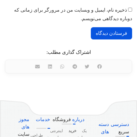
ذخیره نام، ایمیل و وبسایت من در مرورگر برای زمانی که
دوباره دیدگاهی می‌نویسم.
اشتراک گذاری مطلب:
درباره
فروشگاه
خدمات
مجوز
دسترسی
دسته
های
یک
خرید
اینترنتی
سریع
های
سایت
طراحی