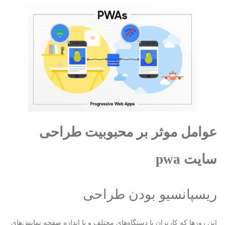
عوامل موثر بر محبوبیت طراحی
سایت
pwa
ریسپانسیو بودن طراحی
این روزها که کاربران با دستگاه‌های مختلف و با اندازه صفحه نمایش‌های