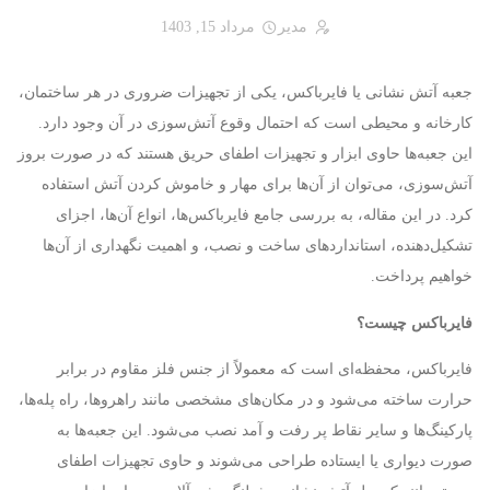
مدیر
مرداد 15, 1403
جعبه آتش نشانی یا فایرباکس، یکی از تجهیزات ضروری در هر ساختمان،
کارخانه و محیطی است که احتمال وقوع آتش‌سوزی در آن وجود دارد.
این جعبه‌ها حاوی ابزار و تجهیزات اطفای حریق هستند که در صورت بروز
آتش‌سوزی، می‌توان از آن‌ها برای مهار و خاموش کردن آتش استفاده
کرد. در این مقاله، به بررسی جامع فایرباکس‌ها، انواع آن‌ها، اجزای
تشکیل‌دهنده، استانداردهای ساخت و نصب، و اهمیت نگهداری از آن‌ها
خواهیم پرداخت.
فایرباکس چیست؟
فایرباکس، محفظه‌ای است که معمولاً از جنس فلز مقاوم در برابر
حرارت ساخته می‌شود و در مکان‌های مشخصی مانند راهروها، راه پله‌ها،
پارکینگ‌ها و سایر نقاط پر رفت و آمد نصب می‌شود. این جعبه‌ها به
صورت دیواری یا ایستاده طراحی می‌شوند و حاوی تجهیزات اطفای