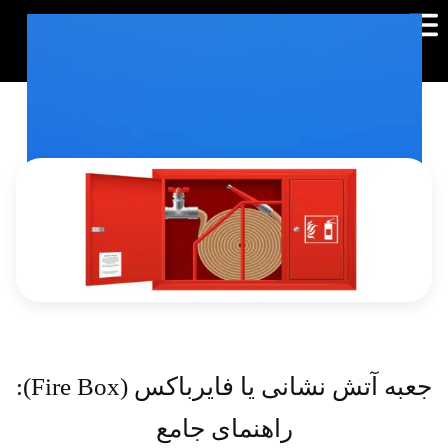
جعبه آتش نشانی یا فایرباکس (Fire Box):
راهنمای جامع