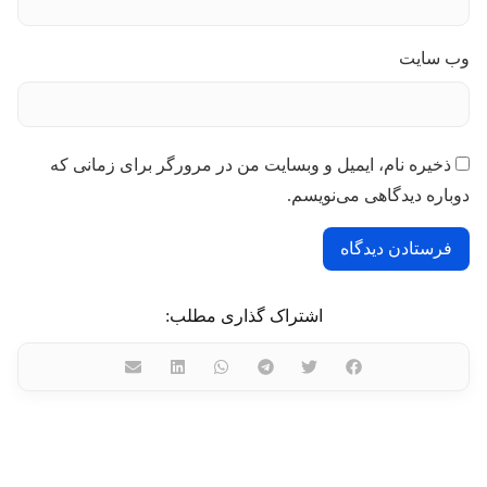
وب‌ سایت
ذخیره نام، ایمیل و وبسایت من در مرورگر برای زمانی که
دوباره دیدگاهی می‌نویسم.
اشتراک گذاری مطلب: