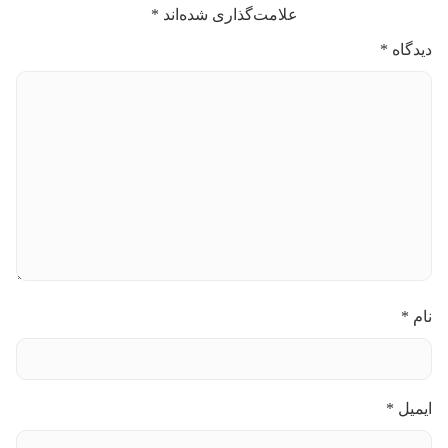
علامت‌گذاری شده‌اند
*
دیدگاه
*
نام
*
ایمیل
*