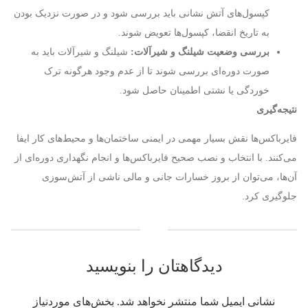
کپسول‌های آتش نشانی باید بررسی شود و در صورت نزدیک بودن
به تاریخ انقضا، کپسول‌ها تعویض شوند.
بررسی وضعیت شیلنگ و شیرآلات:
شیلنگ و شیرآلات باید به
صورت دوره‌ای بررسی شوند تا از عدم وجود هرگونه ترک
خوردگی یا نشتی اطمینان حاصل شود.
نتیجه‌گیری
فایرباکس‌ها نقش بسیار مهمی در ایمنی ساختمان‌ها و محیط‌های کار ایفا
می‌کنند. با انتخاب و نصب صحیح فایرباکس‌ها و انجام نگهداری دوره‌ای از
آن‌ها، می‌توان از بروز خسارات جانی و مالی ناشی از آتش‌سوزی
جلوگیری کرد.
دیدگاهتان را بنویسید
نشانی ایمیل شما منتشر نخواهد شد.
بخش‌های موردنیاز