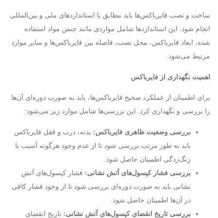
ساخت و نصب فایرباکس‌ها باید مطابق با استانداردهای ملی و بین‌المللی
انجام شود. این استانداردها شامل مواردی مانند جنس مواد استفاده
شده، ابعاد فایرباکس، محل نصب، فاصله بین فایرباکس‌ها و سایر موارد
مرتبط می‌شود.
اهمیت نگهداری از فایرباکس
برای اطمینان از عملکرد صحیح فایرباکس‌ها، باید به صورت دوره‌ای آن‌ها
را بررسی و نگهداری کرد. این بررسی‌ها شامل موارد زیر می‌شود:
بررسی وضعیت ظاهری فایرباکس:
بدنه، درب و قفل فایرباکس
باید به طور مرتب بررسی شود تا از عدم وجود هرگونه آسیب یا
زنگ‌زدگی اطمینان حاصل شود.
بررسی فشار کپسول‌های آتش نشانی:
فشار کپسول‌های آتش
نشانی باید به صورت دوره‌ای بررسی شود تا از وجود فشار کافی
در آن‌ها اطمینان حاصل شود.
بررسی تاریخ انقضای کپسول‌های آتش نشانی:
تاریخ انقضای