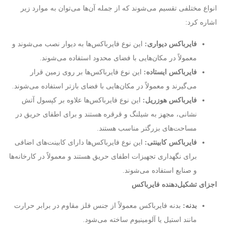
انواع مختلفی تقسیم می‌شوند که از جمله آن‌ها می‌توان به موارد زیر
اشاره کرد:
فایرباکس دیواری:
این نوع فایرباکس‌ها به دیوار نصب می‌شوند و
معمولاً در مکان‌هایی با فضای محدود استفاده می‌شوند.
فایرباکس ایستاده:
این نوع فایرباکس‌ها بر روی زمین قرار
می‌گیرند و معمولاً در مکان‌هایی با فضای بازتر استفاده می‌شوند.
فایرباکس هوزریل:
این نوع فایرباکس‌ها علاوه بر کپسول آتش
نشانی، مجهز به شیلنگ و قرقره هستند و برای اطفای حریق در
مساحت‌های بزرگتر مناسب هستند.
فایرباکس کابینتی:
این نوع فایرباکس‌ها دارای کابینت‌های اضافی
برای نگهداری تجهیزات اطفای حریق هستند و معمولاً در کارخانه‌ها
و صنایع استفاده می‌شوند.
اجزای تشکیل‌دهنده فایرباکس
بدنه:
بدنه فایرباکس معمولاً از جنس فلز مقاوم در برابر حرارت
مانند استیل یا آلومینیوم ساخته می‌شود.